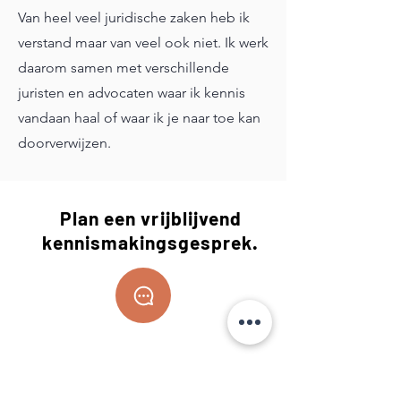
Van heel veel juridische zaken heb ik
verstand maar van veel ook niet. Ik werk
daarom samen met verschillende
juristen en advocaten waar ik kennis
vandaan haal of waar ik je naar toe kan
doorverwijzen.
Plan een vrijblijvend
kennismakingsgesprek.