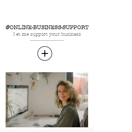
@ONLINE-BUSINESS-SUPPORT
Let me support your business