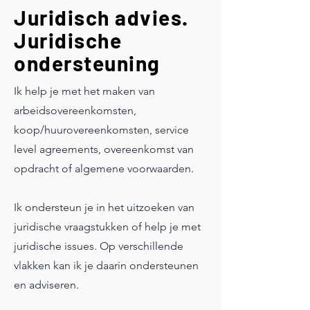
Juridisch advies.
Juridische
ondersteuning
Ik help je met het maken van
arbeidsovereenkomsten,
koop/huurovereenkomsten, service
level agreements, overeenkomst van
opdracht of algemene voorwaarden.
Ik ondersteun je in het uitzoeken van
juridische vraagstukken of help je met
juridische issues. Op verschillende
vlakken kan ik je daarin ondersteunen
en adviseren.