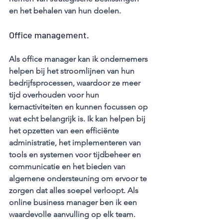
en het behalen van hun doelen.
Office management.
Als office manager kan ik ondernemers 
helpen bij het stroomlijnen van hun 
bedrijfsprocessen, waardoor ze meer 
tijd overhouden voor hun 
kernactiviteiten en kunnen focussen op 
wat echt belangrijk is. Ik kan helpen bij 
het opzetten van een efficiënte 
administratie, het implementeren van 
tools en systemen voor tijdbeheer en 
communicatie en het bieden van 
algemene ondersteuning om ervoor te 
zorgen dat alles soepel verloopt. Als 
online business manager ben ik een 
waardevolle aanvulling op elk team.