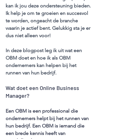
kan ik jou deze ondersteuning bieden. 
Ik help je om te groeien en succesvol 
te worden, ongeacht de branche 
waarin je actief bent. Gelukkig sta je er 
dus niet alleen voor!  
In deze blogpost leg ik uit wat een 
OBM doet en hoe ik als OBM 
ondernemers kan helpen bij het 
runnen van hun bedrijf.
Wat doet een Online Business 
Manager?
Een OBM is een professional die 
ondernemers helpt bij het runnen van 
hun bedrijf. Een OBM is iemand die 
een brede kennis heeft van 