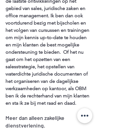
de laatste ontwikkelingen op het 
gebied van sales, juridische zaken en 
office management. Ik ben dan ook 
voortdurend bezig met bijscholen en 
het volgen van cursussen en trainingen 
om mijn kennis up-to-date te houden 
en mijn klanten de best mogelijke 
ondersteuning te bieden.  Of het nu 
gaat om het opzetten van een 
salesstrategie, het opstellen van 
waterdichte juridische documenten of 
het organiseren van de dagelijkse 
werkzaamheden op kantoor, als OBM 
ben ik de rechterhand van mijn klanten 
en sta ik ze bij met raad en daad.
Meer dan alleen zakelijke 
dienstverlening.