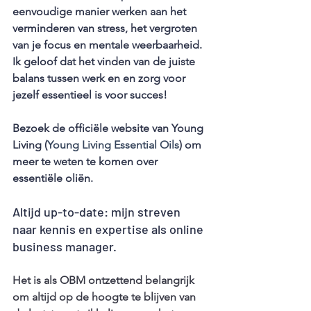
eenvoudige manier werken aan het 
verminderen van stress, het vergroten 
van je focus en mentale weerbaarheid. 
Ik geloof dat het vinden van de juiste 
balans tussen werk en en zorg voor 
jezelf essentieel is voor succes!
Bezoek de officiële website van Young 
Living (
Young Living Essential Oils
) om 
meer te weten te komen over 
essentiële oliën.
Altijd up-to-date: mijn streven 
naar kennis en expertise als online 
business manager.
Het is als OBM ontzettend belangrijk 
om altijd op de hoogte te blijven van 