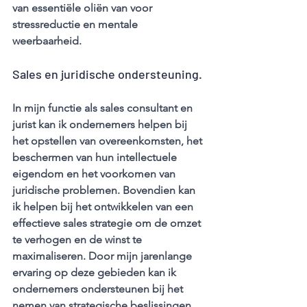
van essentiële oliën van voor 
stressreductie en mentale 
weerbaarheid.
Sales en juridische ondersteuning.
In mijn functie als sales consultant en 
jurist kan ik ondernemers helpen bij 
het opstellen van overeenkomsten, het 
beschermen van hun intellectuele 
eigendom en het voorkomen van 
juridische problemen. Bovendien kan 
ik helpen bij het ontwikkelen van een 
effectieve sales strategie om de omzet 
te verhogen en de winst te 
maximaliseren. Door mijn jarenlange 
ervaring op deze gebieden kan ik 
ondernemers ondersteunen bij het 
nemen van strategische beslissingen 