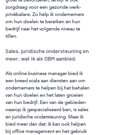
zorgdraag voor een gezonde werk-
privébalans. Zo help ik ondernemers 
om hun doelen te bereiken en hun 
bedrijf naar het volgende niveau te 
tillen.
Sales, juridische ondersteuning en 
meer: wat ik als OBM aanbied.
Als online business manager bied ik 
een breed scala aan diensten aan om 
ondernemers te helpen bij het behalen 
van hun doelen en het laten groeien 
van hun bedrijf. Een van de gebieden 
waarop ik gespecialiseerd ben, is sales 
en juridische ondersteuning. Maar ik 
bied meer dan dat: ik kan ook helpen 
bij office management en het gebruik 