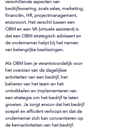
verschillende aspecten van 
bedrijfsvoering, zoals sales, marketing, 
financiën, HR, projectmanagement, 
enzovoort. Het verschil tussen een 
OBM en een VA (virtuele assistent) is 
dat een OBM strategisch adviseert en 
de ondernemer helpt bij het nemen 
van belangrijke beslissingen.
Als OBM ben je verantwoordelijk voor 
het overzien van de dagelijkse 
activiteiten van een bedrijf, het 
beheren van het team en het 
ontwikkelen en implementeren van 
een strategie om het bedrijf te laten 
groeien. Je zorgt ervoor dat het bedrijf 
soepel en efficiënt verloopt en dat de 
ondernemer zich kan concentreren op 
de kernactiviteiten van het bedrijf. 