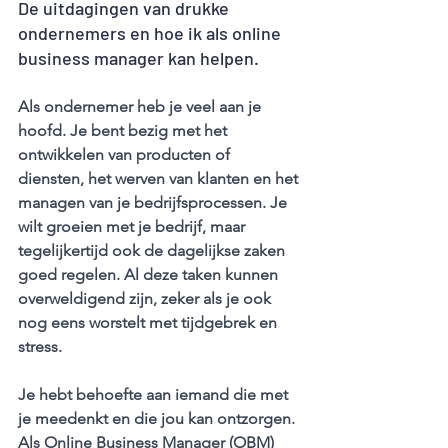
De uitdagingen van drukke 
ondernemers en hoe ik als online 
business manager kan helpen.
Als ondernemer heb je veel aan je 
hoofd. Je bent bezig met het 
ontwikkelen van producten of 
diensten, het werven van klanten en het 
managen van je bedrijfsprocessen. Je 
wilt groeien met je bedrijf, maar 
tegelijkertijd ook de dagelijkse zaken 
goed regelen. Al deze taken kunnen 
overweldigend zijn, zeker als je ook 
nog eens worstelt met tijdgebrek en 
stress. 
Je hebt behoefte aan iemand die met 
je meedenkt en die jou kan ontzorgen. 
Als Online Business Manager (OBM) 