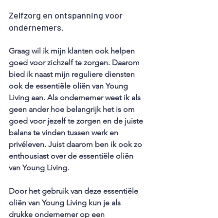
Zelfzorg en ontspanning voor 
ondernemers.
Graag wil ik mijn klanten ook helpen 
goed voor zichzelf te zorgen. Daarom 
bied ik naast mijn reguliere diensten 
ook de essentiële oliën van Young 
Living aan. Als ondernemer weet ik als 
geen ander hoe belangrijk het is om 
goed voor jezelf te zorgen en de juiste 
balans te vinden tussen werk en 
privéleven. Juist daarom ben ik ook zo 
enthousiast over de essentiële oliën 
van Young Living. 
Door het gebruik van deze essentiële 
oliën van Young Living kun je als 
drukke ondernemer op een 