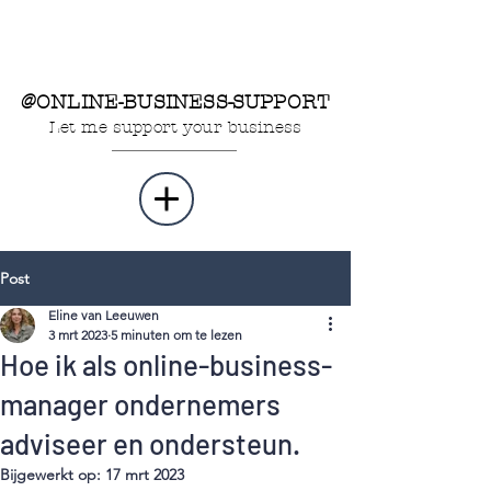
@ONLINE-BUSINESS-SUPPORT
Let me support your business
Post
Eline van Leeuwen
3 mrt 2023
5 minuten om te lezen
Hoe ik als online-business-
manager ondernemers
adviseer en ondersteun.
Bijgewerkt op:
17 mrt 2023