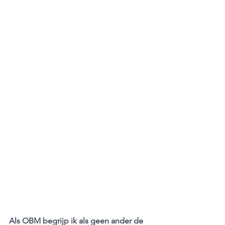
Als OBM begrijp ik als geen ander de 