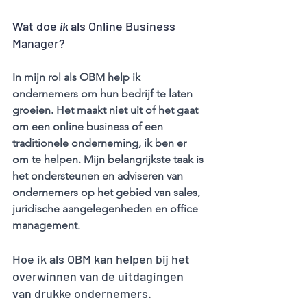
Wat doe 
ik 
als Online Business 
Manager?
In mijn rol als OBM help ik 
ondernemers om hun bedrijf te laten 
groeien. Het maakt niet uit of het gaat 
om een online business of een 
traditionele onderneming, ik ben er 
om te helpen. Mijn belangrijkste taak is 
het ondersteunen en adviseren van 
ondernemers op het gebied van sales, 
juridische aangelegenheden en office 
management. 
Hoe ik als OBM kan helpen bij het 
overwinnen van de uitdagingen 
van drukke ondernemers.